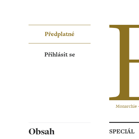
Předplatné
Přihlásit se
Monarchie ‧ 
Obsah
SPECIÁL