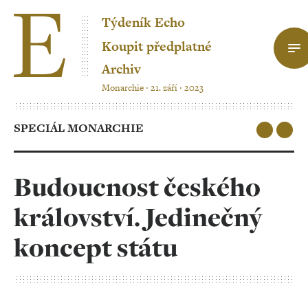
Týdeník Echo
Koupit předplatné
Archiv
Monarchie ‧ 21. září ‧ 2023
SPECIÁL MONARCHIE
Budoucnost českého
království. Jedinečný
koncept státu