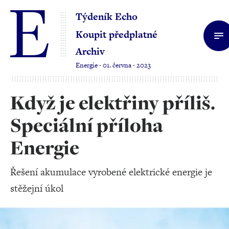
Týdeník Echo
Koupit předplatné
Archiv
Energie ‧ 01. června ‧ 2023
Když je elektřiny příliš.
Speciální příloha
Energie
Řešení akumulace vyrobené elektrické energie je
stěžejní úkol