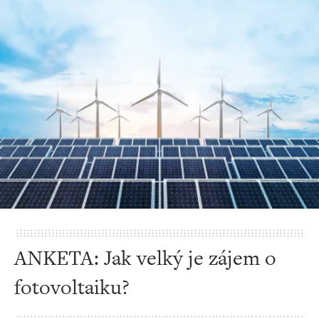
ANKETA: Jak velký je zájem o
fotovoltaiku?