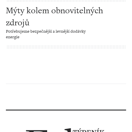
Mýty kolem obnovitelných
zdrojů
Potřebujeme bezpečnější a levnější dodávky
energie