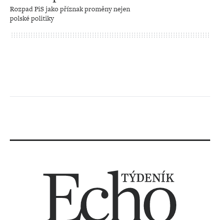
Rozpad PiS jako příznak proměny nejen
polské politiky