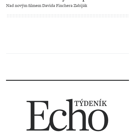
Nad novým filmem Davida Finchera Zabiják