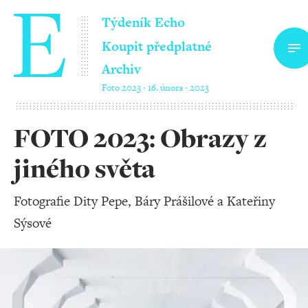
Týdeník Echo
Koupit předplatné
Archiv
Foto 2023 ‧ 16. února ‧ 2023
FOTO 2023: Obrazy z
jiného světa
Fotografie Dity Pepe, Báry Prášilové a Kateřiny
Sýsové