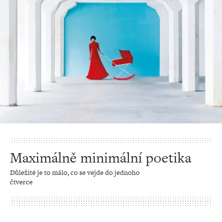
Maximálně minimální poetika
Důležité je to málo, co se vejde do jednoho
čtverce