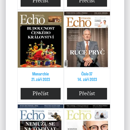
Přečíst
Přečíst
Monarchie
Číslo 37
21. září 2023
14. září 2023
Přečíst
Přečíst