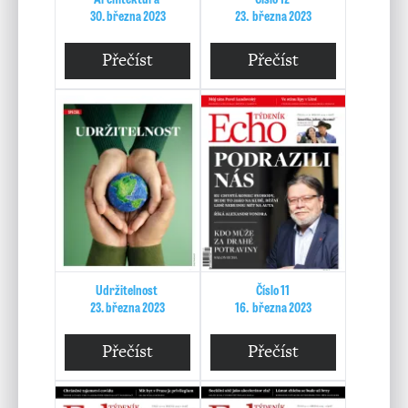
30. března 2023
23. března 2023
Přečíst
Přečíst
Udržitelnost
Číslo 11
23. března 2023
16. března 2023
Přečíst
Přečíst