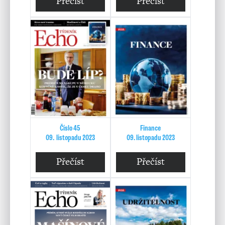
Přečíst
Přečíst
Číslo 45
Finance
09. listopadu 2023
09. listopadu 2023
Přečíst
Přečíst