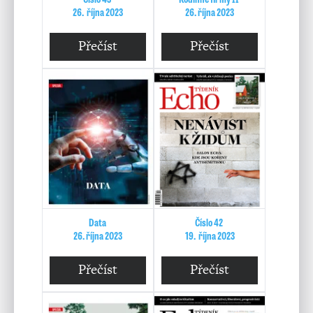
26. října 2023
26. října 2023
Přečíst
Přečíst
Data
Číslo 42
26. října 2023
19. října 2023
Přečíst
Přečíst