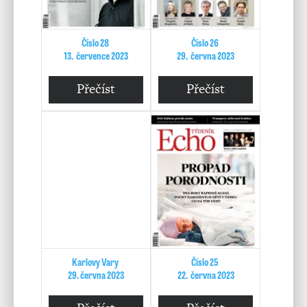
Číslo 28
Číslo 26
13. července 2023
29. června 2023
Přečíst
Přečíst
Karlovy Vary
Číslo 25
29. června 2023
22. června 2023