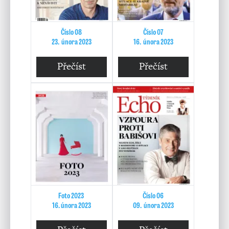
Číslo 08
Číslo 07
23. února 2023
16. února 2023
Přečíst
Přečíst
Foto 2023
Číslo 06
16. února 2023
09. února 2023