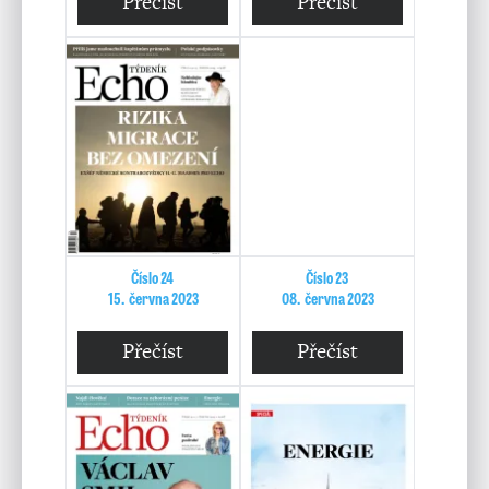
Přečíst
Přečíst
Číslo 24
Číslo 23
15. června 2023
08. června 2023
Přečíst
Přečíst