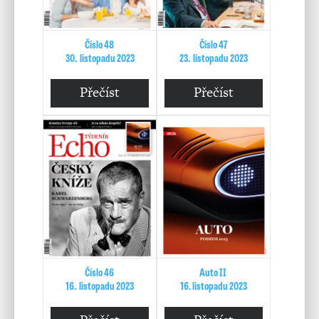
Číslo 48
Číslo 47
30. listopadu 2023
23. listopadu 2023
Přečíst
Přečíst
Číslo 46
Auto II
16. listopadu 2023
16. listopadu 2023