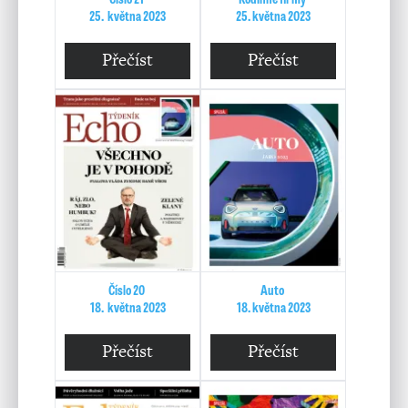
25. května 2023
25. května 2023
Přečíst
Přečíst
Číslo 20
Auto
18. května 2023
18. května 2023
Přečíst
Přečíst