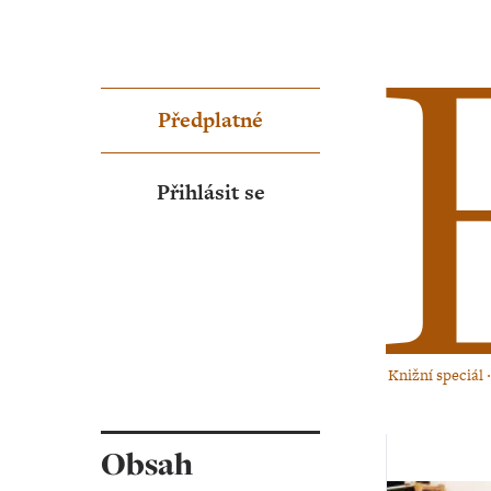
Předplatné
Přihlásit se
Knižní speciál ‧
Obsah