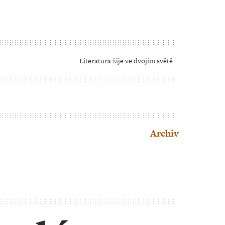
Literatura žije ve dvojím světě
Archiv