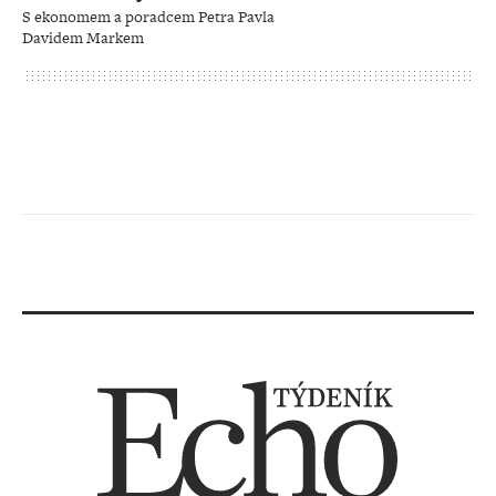
S ekonomem a poradcem Petra Pavla
Davidem Markem