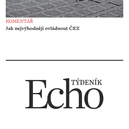
KOMENTÁŘ
Jak nejvýhodněji ovládnout ČEZ