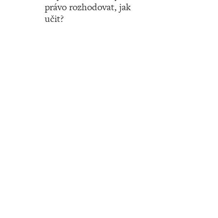
právo rozhodovat, jak
učit?