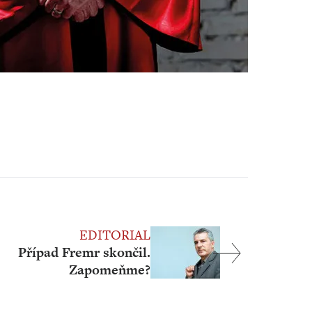
EDITORIAL
Případ Fremr skončil.
Zapomeňme?