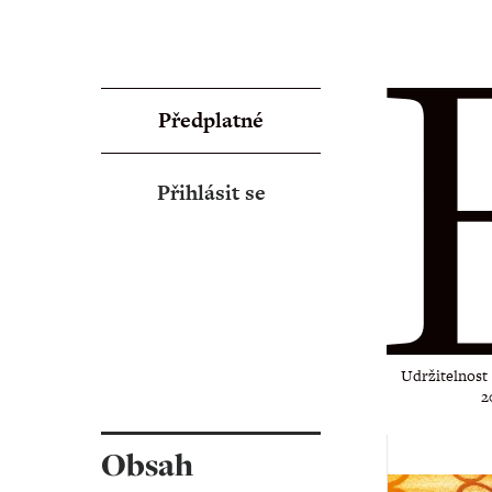
Předplatné
Přihlásit se
Udržitelnost ‧
2
Obsah