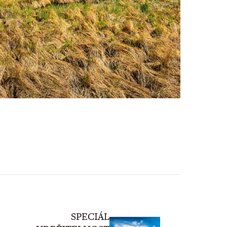
SPECIÁL