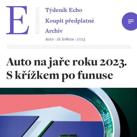
Týdeník Echo
Koupit předplatné
Archiv
Auto ‧ 18. května ‧ 2023
Auto na jaře roku 2023.
S křížkem po funuse