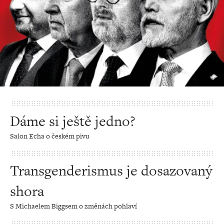
Dáme si ještě jedno?
Salon Echa o českém pivu
Transgenderismus je dosazovaný
shora
S Michaelem Biggsem o změnách pohlaví