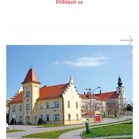
Přihlásit se