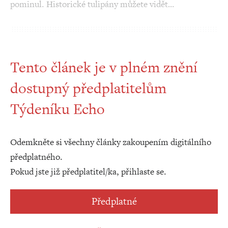
pominul. Historické tulipány můžete vidět…
Tento článek je v plném znění
dostupný předplatitelům
Týdeníku Echo
Odemkněte si všechny články zakoupením digitálního
předplatného.
Pokud jste již předplatitel/ka, přihlaste se.
Předplatné