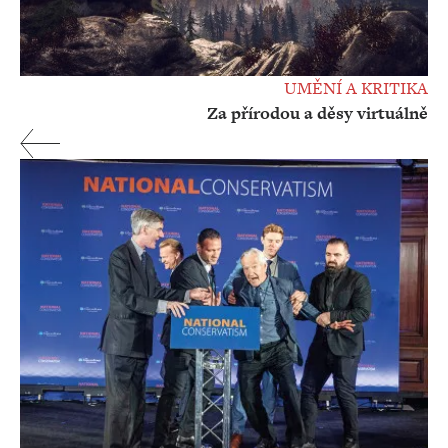
UMĚNÍ A KRITIKA
Za přírodou a děsy virtuálně