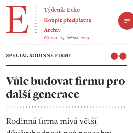
Týdeník Echo
Koupit předplatné
Archiv
Číslo 21 ‧ 25. května ‧ 2023
SPECIÁL RODINNÉ FIRMY
Vůle budovat firmu pro
další generace
Rodinná firma mívá větší