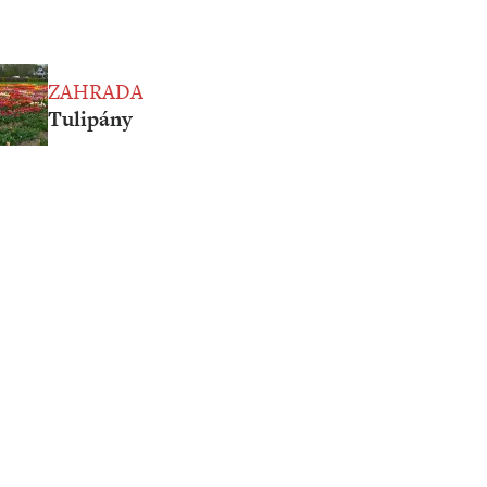
ZAHRADA
Tulipány