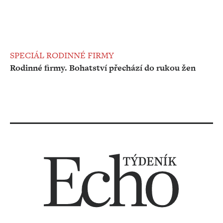
SPECIÁL RODINNÉ FIRMY
Rodinné firmy. Bohatství přechází do rukou žen