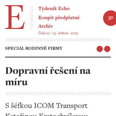
Týdeník Echo
Koupit předplatné
Archiv
Číslo 21 ‧ 25. května ‧ 2023
SPECIÁL RODINNÉ FIRMY
Dopravní řešení na
míru
S šéfkou ICOM Transport