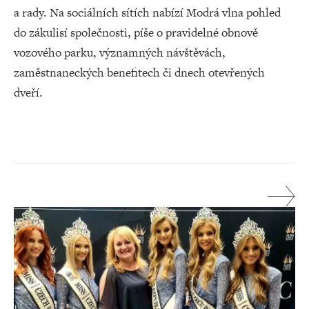
a rady. Na sociálních sítích nabízí Modrá vlna pohled
do zákulisí společnosti, píše o pravidelné obnově
vozového parku, významných návštěvách,
zaměstnaneckých benefitech či dnech otevřených
dveří.