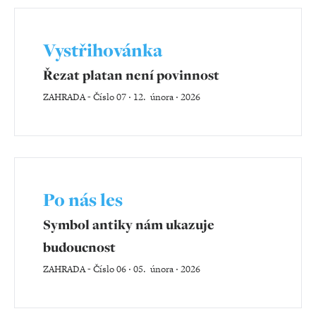
Vystřihovánka
Řezat platan není povinnost
ZAHRADA
-
Číslo 07 ‧ 12. února ‧ 2026
Po nás les
Symbol antiky nám ukazuje
budoucnost
ZAHRADA
-
Číslo 06 ‧ 05. února ‧ 2026