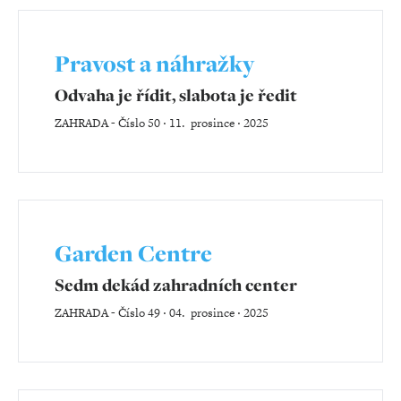
Pravost a náhražky
Odvaha je řídit, slabota je ředit
ZAHRADA
-
Číslo 50 ‧ 11. prosince ‧ 2025
Garden Centre
Sedm dekád zahradních center
ZAHRADA
-
Číslo 49 ‧ 04. prosince ‧ 2025