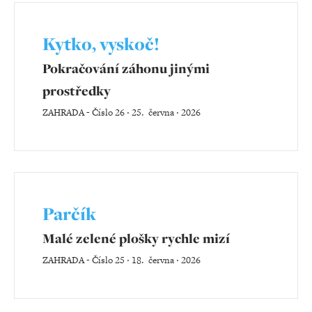
Kytko, vyskoč!
Pokračování záhonu jinými
prostředky
ZAHRADA
-
Číslo 26 ‧ 25. června ‧ 2026
Parčík
Malé zelené plošky rychle mizí
ZAHRADA
-
Číslo 25 ‧ 18. června ‧ 2026