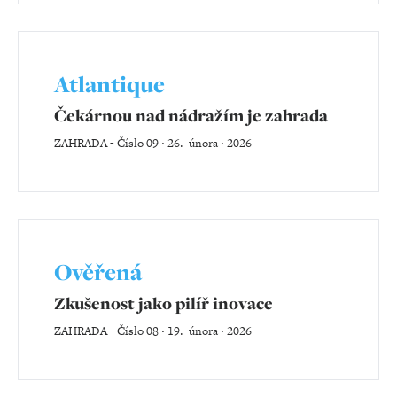
Atlantique
Čekárnou nad nádražím je zahrada
ZAHRADA
-
Číslo 09 ‧ 26. února ‧ 2026
Ověřená
Zkušenost jako pilíř inovace
ZAHRADA
-
Číslo 08 ‧ 19. února ‧ 2026