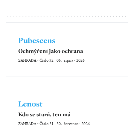
Pubescens
Ochmýření jako ochrana
ZAHRADA
-
Číslo 32 ‧ 06. srpna ‧ 2026
Lenost
Kdo se stará, ten má
ZAHRADA
-
Číslo 31 ‧ 30. července ‧ 2026