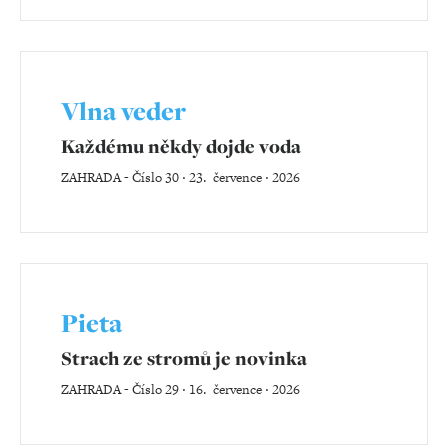
Vlna veder
Každému někdy dojde voda
ZAHRADA
-
Číslo 30 ‧ 23. července ‧ 2026
Pieta
Strach ze stromů je novinka
ZAHRADA
-
Číslo 29 ‧ 16. července ‧ 2026