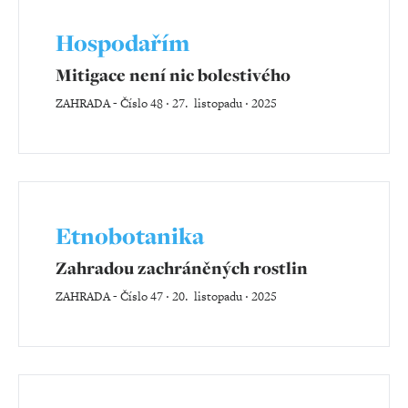
Hospodařím
Mitigace není nic bolestivého
ZAHRADA
-
Číslo 48 ‧ 27. listopadu ‧ 2025
Etnobotanika
Zahradou zachráněných rostlin
ZAHRADA
-
Číslo 47 ‧ 20. listopadu ‧ 2025