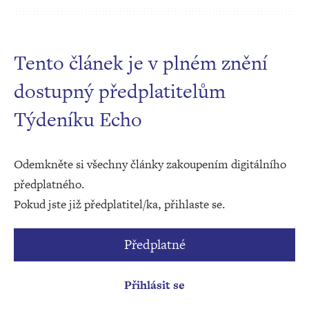
Tento článek je v plném znění
dostupný předplatitelům
Týdeníku Echo
Odemkněte si všechny články zakoupením digitálního
předplatného.
Pokud jste již předplatitel/ka, přihlaste se.
Předplatné
Přihlásit se