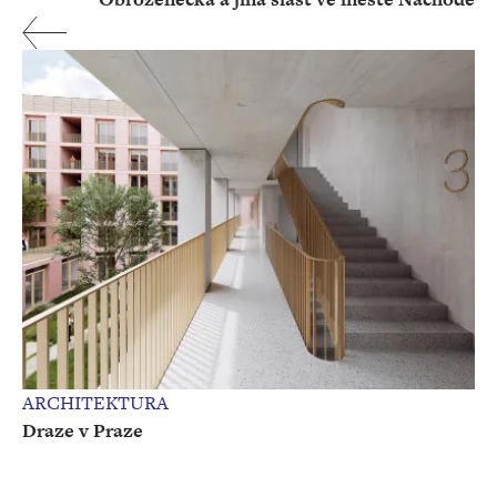
ARCHITEKTURA
Draze v Praze