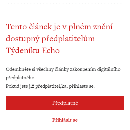
Tento článek je v plném znění
dostupný předplatitelům
Týdeníku Echo
Odemkněte si všechny články zakoupením digitálního
předplatného.
Pokud jste již předplatitel/ka, přihlaste se.
Předplatné
Přihlásit se