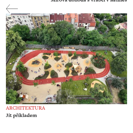
ARCHITEKTURA
Jít příkladem