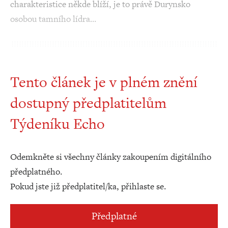
charakteristice někde blíží, je to právě Durynsko
osobou tamního lídra…
Tento článek je v plném znění
dostupný předplatitelům
Týdeníku Echo
Odemkněte si všechny články zakoupením digitálního
předplatného.
Pokud jste již předplatitel/ka, přihlaste se.
Předplatné