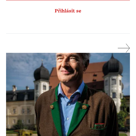
Přihlásit se