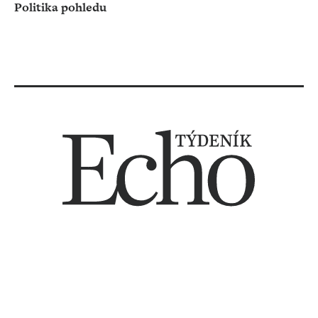
Politika pohledu