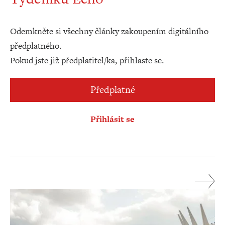
Odemkněte si všechny články zakoupením digitálního
předplatného.
Pokud jste již předplatitel/ka, přihlaste se.
Předplatné
Přihlásit se