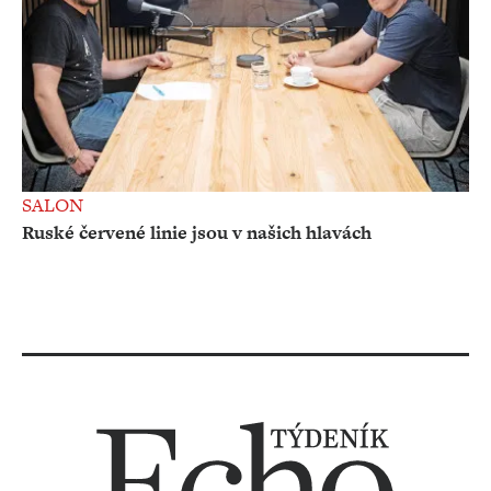
SALON
Ruské červené linie jsou v našich hlavách