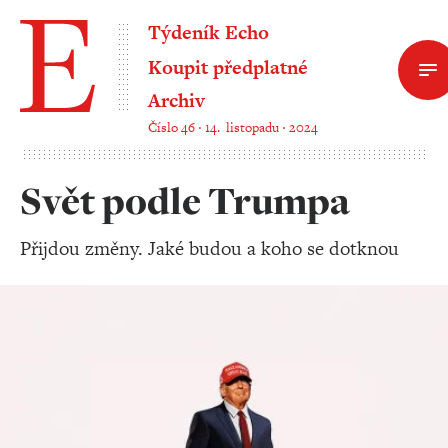
Týdeník Echo
Koupit předplatné
Archiv
Číslo 46 ‧ 14. listopadu ‧ 2024
Svět podle Trumpa
Přijdou změny. Jaké budou a koho se dotknou