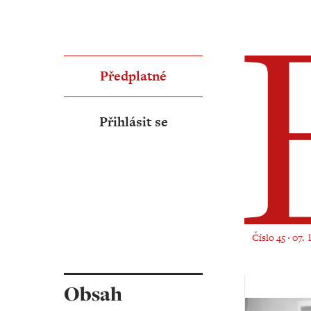
Předplatné
Přihlásit se
Číslo 45 ‧ 07.
Obsah