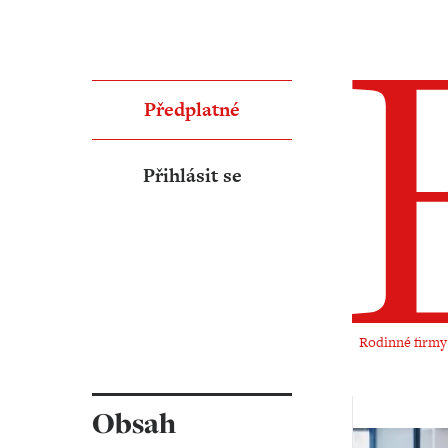
Předplatné
Přihlásit se
Rodinné firmy ‧
Obsah