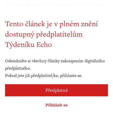
Tento článek je v plném znění
dostupný předplatitelům
Týdeníku Echo
Odemkněte si všechny články zakoupením digitálního
předplatného.
Pokud jste již předplatitel/ka, přihlaste se.
Předplatné
Přihlásit se