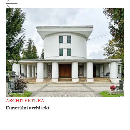
ARCHITEKTURA
Funerální architekt