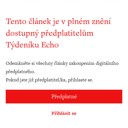
Tento článek je v plném znění
dostupný předplatitelům
Týdeníku Echo
Odemkněte si všechny články zakoupením digitálního
předplatného.
Pokud jste již předplatitel/ka, přihlaste se.
Předplatné
Přihlásit se