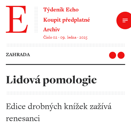
Týdeník Echo
Koupit předplatné
Archiv
Číslo 02 ‧ 09. ledna ‧ 2025
ZAHRADA
Lidová pomologie
Edice drobných knížek zažívá
renesanci