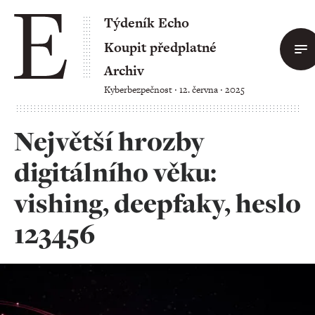
Týdeník Echo
Koupit předplatné
Archiv
Kyberbezpečnost ‧ 12. června ‧ 2025
Největší hrozby
digitálního věku:
vishing, deepfaky, heslo
123456