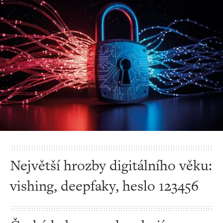
Největší hrozby digitálního věku:
vishing, deepfaky, heslo 123456