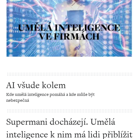
AI všude kolem
Kde umělá inteligence pomáhá a kde může být
nebezpečná
Supermani docházejí. Umělá
inteligence k nim má lidi přiblížit