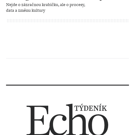
Nejde o zázračnou krabičku, ale o procesy,
data a změnu kultury