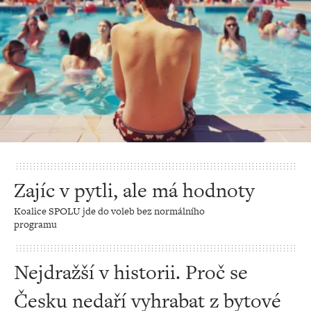
Zajíc v pytli, ale má hodnoty
Koalice SPOLU jde do voleb bez normálního
programu
Nejdražší v historii. Proč se
Česku nedaří vyhrabat z bytové