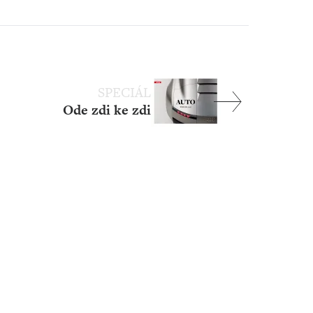
SPECIÁL
Ode zdi ke zdi