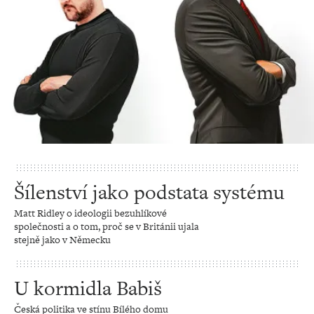
Šílenství jako podstata systému
Matt Ridley o ideologii bezuhlíkové
společnosti a o tom, proč se v Británii ujala
stejně jako v Německu
U kormidla Babiš
Česká politika ve stínu Bílého domu