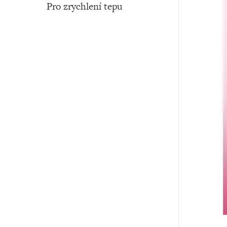
Pro zrychlení tepu