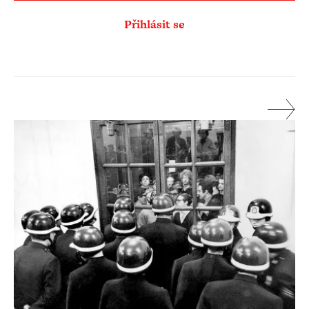
Přihlásit se