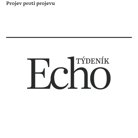
Projev proti projevu