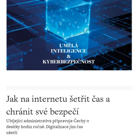
Jak na internetu šetřit čas a
chránit své bezpečí
Ubíjející administrativa připravuje Čechy o
desítky hodin ročně. Digitalizace jim čas
ušetří