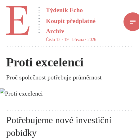
Týdeník Echo
Koupit předplatné
Archiv
Číslo 12 ‧ 19. března ‧ 2026
Proti excelenci
Proč společnost potřebuje průměrnost
Potřebujeme nové investiční
pobídky