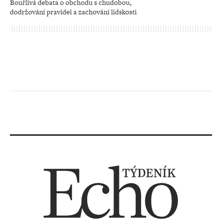
Bouřlivá debata o obchodu s chudobou,
dodržování pravidel a zachování lidskosti