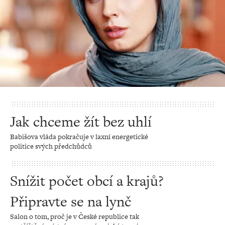
Jak chceme žít bez uhlí
Babišova vláda pokračuje v laxní energetické
politice svých předchůdců
Snížit počet obcí a krajů?
Připravte se na lynč
Salon o tom, proč je v České republice tak