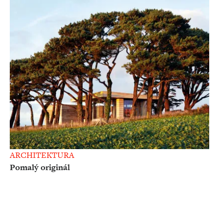
ARCHITEKTURA
Pomalý originál