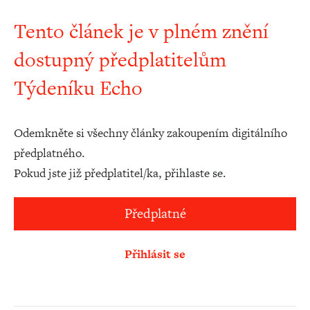
Tento článek je v plném znění
dostupný předplatitelům
Týdeníku Echo
Odemkněte si všechny články zakoupením digitálního
předplatného.
Pokud jste již předplatitel/ka, přihlaste se.
Předplatné
Přihlásit se