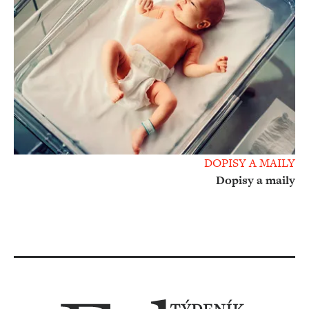
DOPISY A MAILY
Dopisy a maily