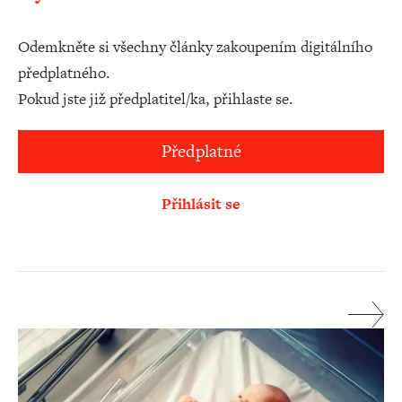
Odemkněte si všechny články zakoupením digitálního
předplatného.
Pokud jste již předplatitel/ka, přihlaste se.
Předplatné
Přihlásit se