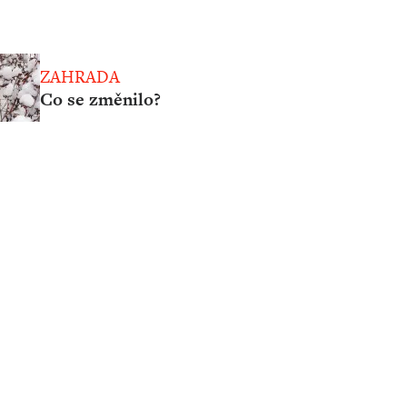
ZAHRADA
Co se změnilo?