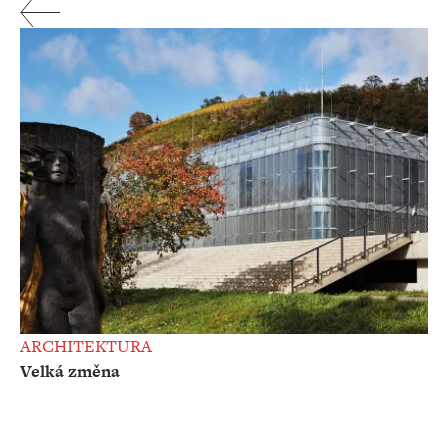
ARCHITEKTURA
Velká změna