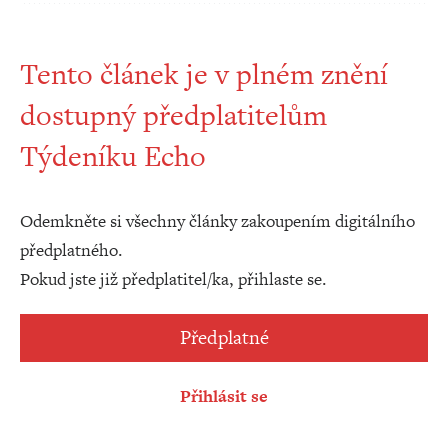
Tento článek je v plném znění
dostupný předplatitelům
Týdeníku Echo
Odemkněte si všechny články zakoupením digitálního
předplatného.
Pokud jste již předplatitel/ka, přihlaste se.
Předplatné
Přihlásit se