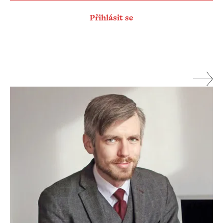
Přihlásit se