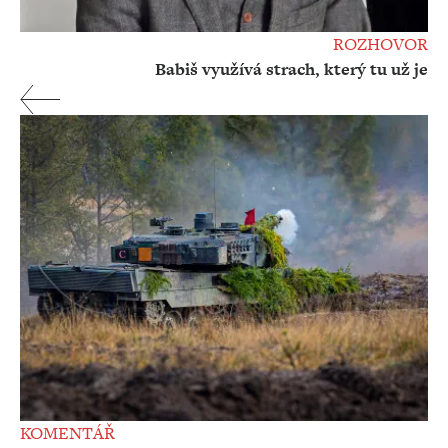
ROZHOVOR
Babiš využívá strach, který tu už je
KOMENTÁŘ