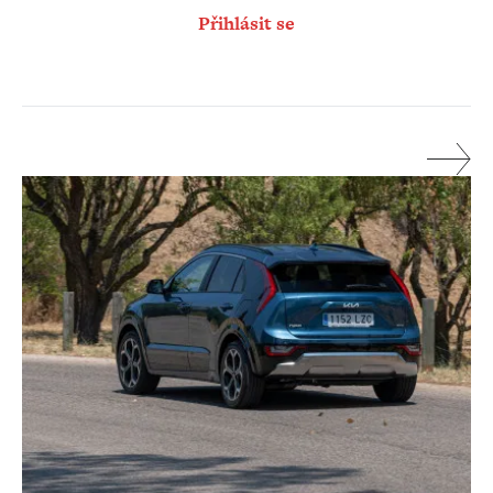
Přihlásit se