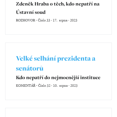
Zdeněk Hraba o těch, kdo nepatří na
Ústavní soud
ROZHOVOR
-
Číslo 33 ‧ 17. srpna ‧ 2023
Velké selhání prezidenta a
senátorů
Kdo nepatří do nejmocnější instituce
KOMENTÁŘ
-
Číslo 32 ‧ 10. srpna ‧ 2023