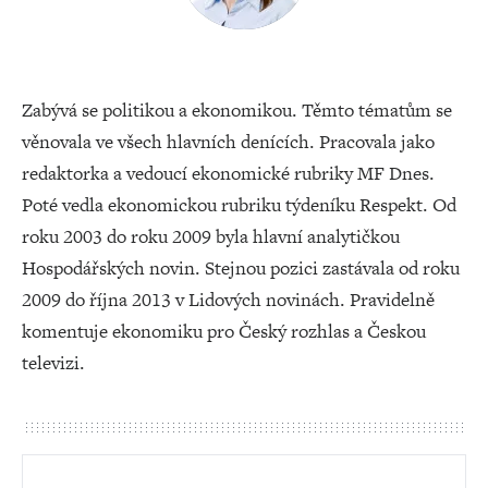
Zabývá se politikou a ekonomikou. Těmto tématům se
věnovala ve všech hlavních denících. Pracovala jako
redaktorka a vedoucí ekonomické rubriky MF Dnes.
Poté vedla ekonomickou rubriku týdeníku Respekt. Od
roku 2003 do roku 2009 byla hlavní analytičkou
Hospodářských novin. Stejnou pozici zastávala od roku
2009 do října 2013 v Lidových novinách. Pravidelně
komentuje ekonomiku pro Český rozhlas a Českou
televizi.