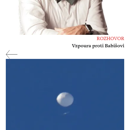
ROZHOVOR
Vzpoura proti Babišovi