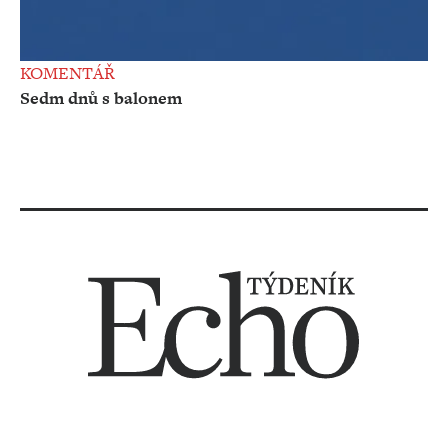
KOMENTÁŘ
Sedm dnů s balonem