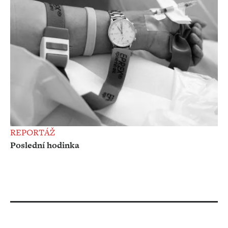
REPORTÁŽ
Poslední hodinka