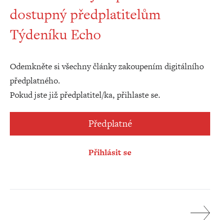
dostupný předplatitelům
Týdeníku Echo
Odemkněte si všechny články zakoupením digitálního
předplatného.
Pokud jste již předplatitel/ka, přihlaste se.
Předplatné
Přihlásit se