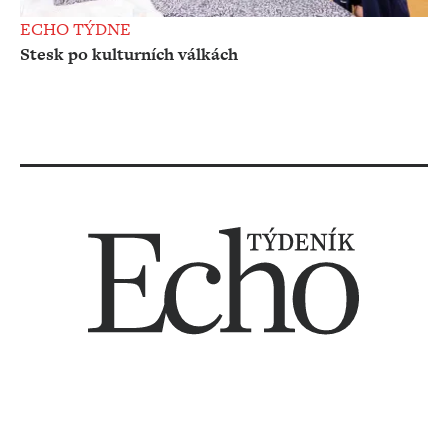
ECHO TÝDNE
Stesk po kulturních válkách